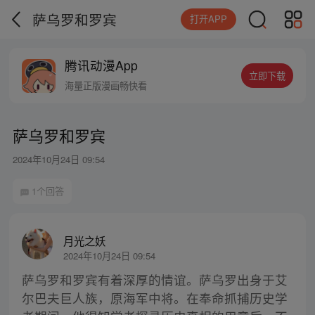
萨乌罗和罗宾
打开APP
腾讯动漫App
立即下载
海量正版漫画畅快看
萨乌罗和罗宾
2024年10月24日 09:54
1个回答
月光之妖
2024年10月24日 09:54
萨乌罗和罗宾有着深厚的情谊。萨乌罗出身于艾
尔巴夫巨人族，原海军中将。在奉命抓捕历史学