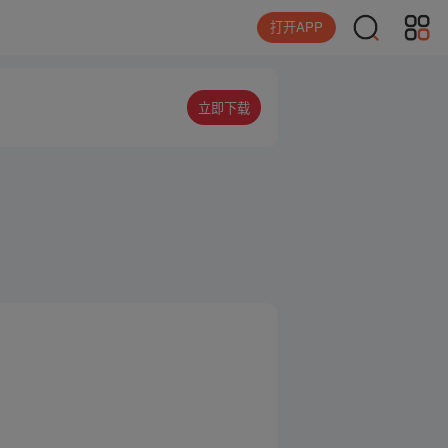
打开APP
立即下载