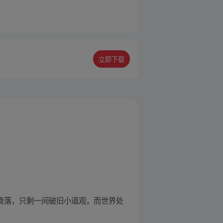
立即下载
衰落，只剩一间破旧小道观，而世界处