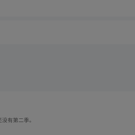
史还没有第二季。