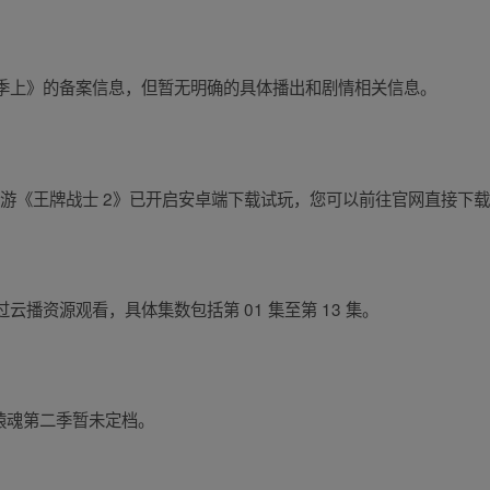
季上》的备案信息，但暂无明确的具体播出和剧情相关信息。
手游《王牌战士 2》已开启安卓端下载试玩，您可以前往官网直接下载。
播资源观看，具体集数包括第 01 集至第 13 集。
之大猿魂第二季暂未定档。