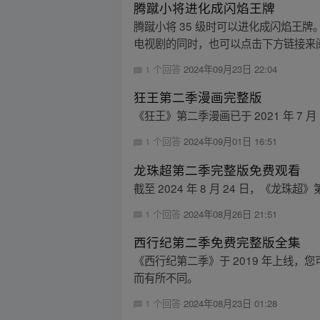
腾蹴小将进化成闪焰王牌
腾蹴小将 35 级时可以进化成闪焰王
电视剧的同时，也可以点击下方链接来阅
1 个回答
2024年09月23日 22:04
狂王第二季漫画完整版
《狂王》第二季漫画已于 2021 年 
1 个回答
2024年09月01日 16:51
龙珠超第二季完整版免费观看
截至 2024 年 8 月 24 日，《
1 个回答
2024年08月26日 21:51
西行纪第二季免费完整版全集
《西行纪第二季》于 2019 年上线
而有所不同。
1 个回答
2024年08月23日 01:28