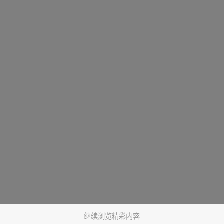
继续浏览精彩内容