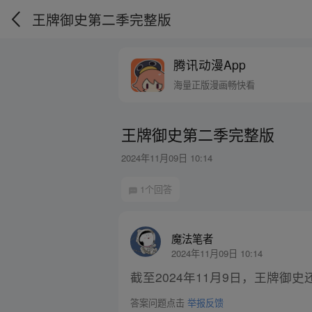
王牌御史第二季完整版
腾讯动漫App
海量正版漫画畅快看
王牌御史第二季完整版
2024年11月09日 10:14
1个回答
魔法笔者
2024年11月09日 10:14
截至2024年11月9日，王牌御
答案问题点击
举报反馈