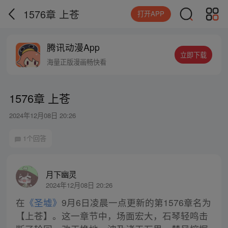
1576章 上苍
打开APP
腾讯动漫App
立即下载
海量正版漫画畅快看
1576章 上苍
2024年12月08日 20:26
1个回答
月下幽灵
2024年12月08日 20:26
在
《圣墟》
9月6日凌晨一点更新的第1576章名为
【上苍】。这一章节中，场面宏大，石琴轻鸣击