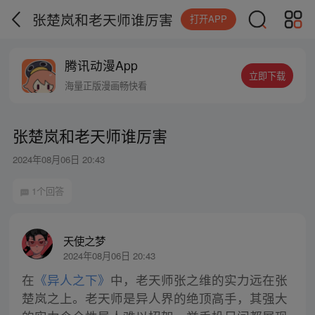
张楚岚和老天师谁厉害
打开APP
腾讯动漫App
立即下载
海量正版漫画畅快看
张楚岚和老天师谁厉害
2024年08月06日 20:43
1个回答
天使之梦
2024年08月06日 20:43
在
《异人之下》
中，老天师张之维的实力远在张
楚岚之上。老天师是异人界的绝顶高手，其强大