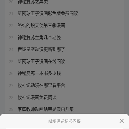
神秘复苏之异类
20
新网球王子漫画彩色版免费阅读
21
终结的炽天使第三季漫画
22
神秘复苏主角几个老婆
23
吞噬星空动漫更新到哪了
24
新网球王子漫画在线阅读
25
神秘复苏一本书多少钱
26
牧神记动漫在哪里看平台
27
牧神记漫画免费阅读
28
家庭教师动画结束是漫画几集
29
神秘复苏有漫画吗
继续浏览精彩内容
30