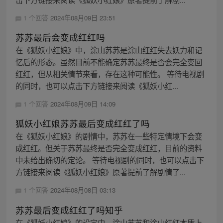
1 个回答
2024年08月09日 23:51
苏苏最后会变成红红吗
在《狐妖小红娘》中，涂山苏苏是涂山红红失去妖力和记
忆后的形态。虽然目前不能确定苏苏最终是否会完全变回
红红，但从相关情节来看，存在这种可能性。 等待电视剧
的同时，也可以点击下方链接来阅读《狐妖小红...
1 个回答
2024年08月09日 14:09
狐妖小红娘苏苏最后变成红红了吗
在《狐妖小红娘》的剧情中，苏苏在一些特定情境下会变
成红红。但关于苏苏最终是否完全变成红红，目前的资料
中未给出确切的定论。 等待电视剧的同时，也可以点击下
方链接来阅读《狐妖小红娘》原著提前了解剧情了...
1 个回答
2024年08月08日 03:13
苏苏最后变成红红了吗知乎
在《狐妖小红娘》的设定中，涂山苏苏和涂山红红本质上