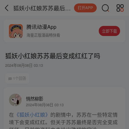
狐妖小红娘苏苏最后变成红红了吗
打开APP
腾讯动漫App
立即下载
海量正版漫画畅快看
狐妖小红娘苏苏最后变成红红了吗
2024年08月08日 03:13
1个回答
悄然柳影
2024年08月08日 03:13
在
《狐妖小红娘》
的剧情中，苏苏在一些特定情
境下会变成红红。但关于苏苏最终是否完全变成