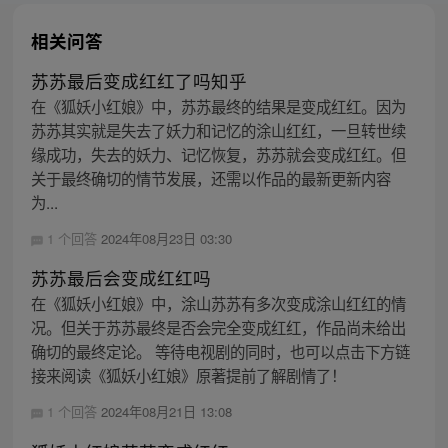
相关问答
苏苏最后变成红红了吗知乎
在《狐妖小红娘》中，苏苏最终的结果是变成红红。因为
苏苏其实就是失去了妖力和记忆的涂山红红，一旦转世续
缘成功，失去的妖力、记忆恢复，苏苏就会变成红红。但
关于最终确切的情节发展，还需以作品的最新更新内容
为...
1 个回答
2024年08月23日 03:30
苏苏最后会变成红红吗
在《狐妖小红娘》中，涂山苏苏有多次变成涂山红红的情
况。但关于苏苏最终是否会完全变成红红，作品尚未给出
确切的最终定论。 等待电视剧的同时，也可以点击下方链
接来阅读《狐妖小红娘》原著提前了解剧情了！
1 个回答
2024年08月21日 13:08