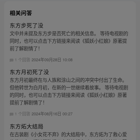
相关问答
东方步死了没
文中并未提及东方步是否死亡的相关信息。 等待电视剧的
同时，也可以点击下方链接来阅读《狐妖小红娘》原著提
前了解剧情了！
1 个回答
2024年09月28日 10:08
东方月初死了没
东方月初最终在与人族和涂山之间的冲突中付出了生命。
但他转世为白月初，在新的一世继续着故事。 等待电视剧
的同时，也可以点击下方链接来阅读《狐妖小红娘》原著
提前了解剧情了！
1 个回答
2024年08月16日 00:27
东方炻大结局
在古装剧《小女花不弃》的大结局中，东方炻为了救心爱