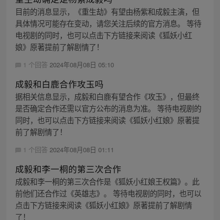
目前的消息显示，《重生劫》有望由杨紫和成毅主演，但
具体情况可能存在变动，请您关注后续的官方消息。 等待
电视剧的同时，也可以点击下方链接来阅读《狐妖小红
娘》原著提前了解剧情了！
1 个回答
2024年08月08日 05:10
成毅和白鹿合作攻玉吗
据相关信息显示，成毅和白鹿有望合作《攻玉》，但最终
是否确定合作还需以官方公布的消息为准。 等待电视剧的
同时，也可以点击下方链接来阅读《狐妖小红娘》原著提
前了解剧情了！
1 个回答
2024年08月08日 01:11
成毅和李一桐的第三次合作
成毅和李一桐的第三次合作是《狐妖小红娘王权篇》。此
前他们还合作过《英雄志》。 等待电视剧的同时，也可以
点击下方链接来阅读《狐妖小红娘》原著提前了解剧情
了！