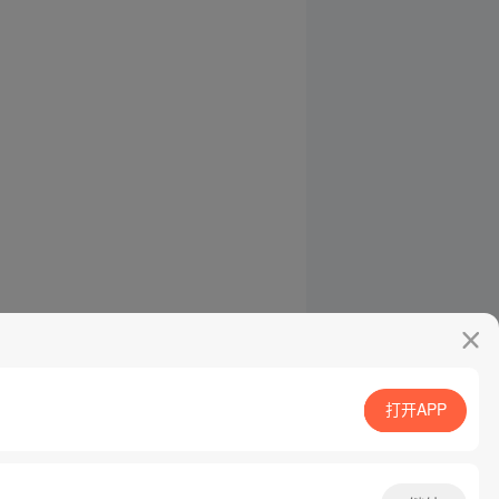
打开APP