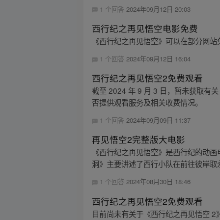
1 个回答
2024年09月12日 20:03
西行纪之再见悟空电影免费
《西行纪之再见悟空》可以在部分网站
1 个回答
2024年09月12日 16:04
西行纪之再见悟空2免费观看
截至 2024 年 9 月 3 日，暂
否提供观看服务及相关收费情况。
1 个回答
2024年09月09日 11:37
再见悟空2完整版大电影
《西行纪之再见悟空》是西行纪的动画
洞》主要讲述了西行小队在前往彼岸取永
1 个回答
2024年08月30日 18:46
西行纪之再见悟空2免费观看
目前尚未有关于《西行纪之再见悟空 