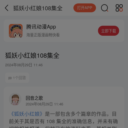
狐妖小红娘108集全
打开APP
腾讯动漫App
立即下载
海量正版漫画畅快看
狐妖小红娘108集全
2024年08月29日 11:46
1个回答
回音之歌
2024年08月29日 11:46
《狐妖小红娘》
是一部包含多个篇章的作品，目
前关于其是否有 108 集全的准确信息，并未有确