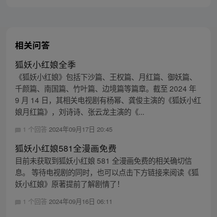
相关问答
狐妖小红娘全季
《狐妖小红娘》包括下沙篇、王权篇、月红篇、御妖篇、
千颜篇、南国篇、竹叶篇、边境篇等篇章。截至 2024 年
9 月 14 日，其相关电视剧有杨幂、龚俊主演的《狐妖小红
娘月红篇》，刘诗诗、张云龙主演的《...
1 个回答
2024年09月17日 20:45
狐妖小红娘581全漫画免费
目前未获取到狐妖小红娘 581 全漫画免费的相关确切信
息。 等待电视剧的同时，也可以点击下方链接来阅读《狐
妖小红娘》原著提前了解剧情了！
1 个回答
2024年09月16日 06:11