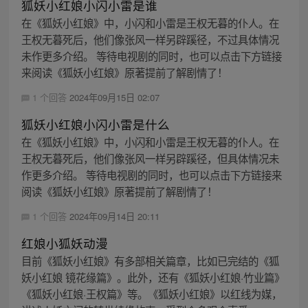
狐妖小红娘小闪小雷是谁
在《狐妖小红娘》中，小闪和小雷是王权无暮的仆人。在
王权无暮死后，他们像张风一样另辟蹊径，不过具体情况
未作更多介绍。 等待电视剧的同时，也可以点击下方链接
来阅读《狐妖小红娘》原著提前了解剧情了！
1 个回答
2024年09月15日 02:07
狐妖小红娘小闪小雷是什么
在《狐妖小红娘》中，小闪和小雷是王权无暮的仆人。在
王权无暮死后，他们像张风一样另辟蹊径，但具体情况未
作更多介绍。 等待电视剧的同时，也可以点击下方链接来
阅读《狐妖小红娘》原著提前了解剧情了！
1 个回答
2024年09月14日 20:11
红娘小狐妖动漫
目前《狐妖小红娘》有多部相关篇章，比如已完结的《狐
妖小红娘 镜花缘篇》。此外，还有《狐妖小红娘·竹业篇》
《狐妖小红娘·王权篇》等。《狐妖小红娘》以红线为媒，