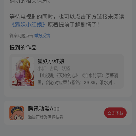
确切的相关信息。
等待电视剧的同时，也可以点击下方链接来阅读
《狐妖小红娘》
原著提前了解剧情了！
答案问题点击
举报反馈
提到的作品
狐妖小红娘
小新 · 古风 · 妖怪
【电视剧《天地剑心》《淮水竹亭》原著漫
画，剑心对应章节指路：39-85，淮水对应
章节指路272-301】 迷糊萝莉小狐妖，正太
道士没节操。自古人妖生死恋，千载孽缘一
线牵。（每周周四更新。）
腾讯动漫App
立即下载
海量正版漫画畅快看