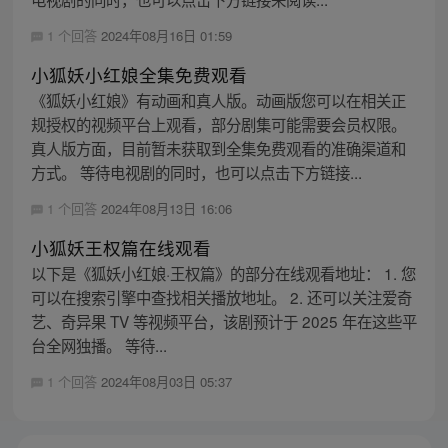
1 个回答
2024年08月16日 01:59
小狐妖小红娘全集免费观看
《狐妖小红娘》有动画和真人版。动画版您可以在相关正
规授权的视频平台上观看，部分剧集可能需要会员权限。
真人版方面，目前暂未获取到全集免费观看的准确渠道和
方式。 等待电视剧的同时，也可以点击下方链接...
1 个回答
2024年08月13日 16:06
小狐妖王权篇在线观看
以下是《狐妖小红娘·王权篇》的部分在线观看地址： 1. 您
可以在搜索引擎中查找相关播放地址。 2. 还可以关注爱奇
艺、奇异果 TV 等视频平台，该剧预计于 2025 年在这些平
台全网独播。 等待...
1 个回答
2024年08月03日 05:37