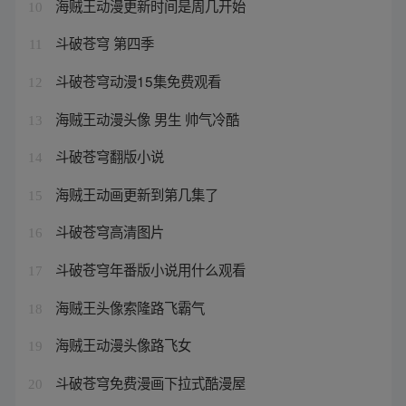
海贼王动漫更新时间是周几开始
10
斗破苍穹 第四季
11
斗破苍穹动漫15集免费观看
12
海贼王动漫头像 男生 帅气冷酷
13
斗破苍穹翻版小说
14
海贼王动画更新到第几集了
15
斗破苍穹高清图片
16
斗破苍穹年番版小说用什么观看
17
海贼王头像索隆路飞霸气
18
海贼王动漫头像路飞女
19
斗破苍穹免费漫画下拉式酷漫屋
20