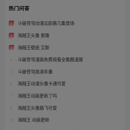
热门问答
斗破苍穹动漫云韵第几集登场
1
海贼王头像 索隆
2
海贼王壁纸 艾斯
3
斗破苍穹漫画免费观看全集酷漫屋
4
斗破苍穹高清年番
5
海贼王动漫头像卡通可爱
6
海贼王动画更新了吗
7
海贼王头像路飞可爱
8
海贼王 动画更新
9