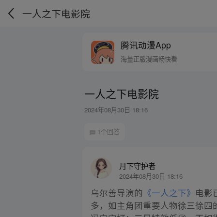
一人之下电影院
腾讯动漫App
海量正版漫画畅快看
一人之下电影院
2024年08月30日 18:16
1个回答
月下守护者
2024年08月30日 18:16
乌尔善导演的
《一人之下》
电影
多，如主角团重要人物徐三徐四