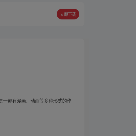
立即下载
它是一部有漫画、动画等多种形式的作