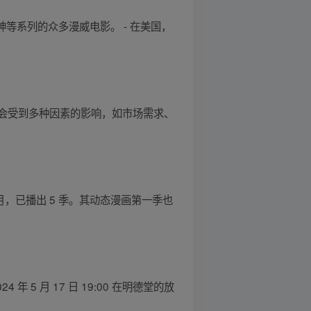
神等系列的众多漫威电影。 - 在美国，
会受到多种因素的影响，如市场需求、
月，已播出 5 季。其动态漫画第一季也
 年 5 月 17 日 19:00 在明德堂的放