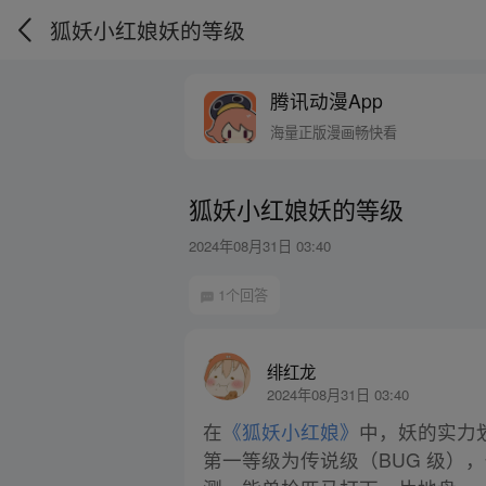
狐妖小红娘妖的等级
腾讯动漫App
海量正版漫画畅快看
狐妖小红娘妖的等级
2024年08月31日 03:40
1个回答
绯红龙
2024年08月31日 03:40
在
《狐妖小红娘》
中，妖的实力
第一等级为传说级（BUG 级