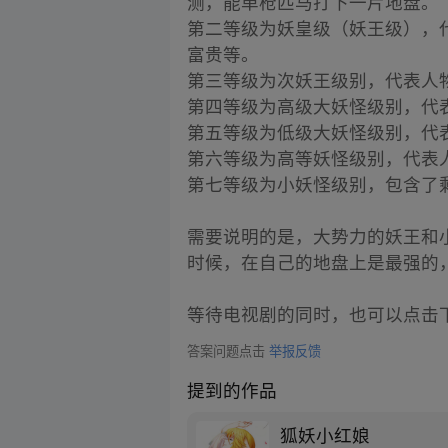
测，能单枪匹马打下一片地盘。
第二等级为妖皇级（妖王级），
富贵等。
第三等级为次妖王级别，代表人
第四等级为高级大妖怪级别，代
第五等级为低级大妖怪级别，代
第六等级为高等妖怪级别，代表
第七等级为小妖怪级别，包含了
需要说明的是，大势力的妖王和
时候，在自己的地盘上是最强的
等待电视剧的同时，也可以点击
答案问题点击
举报反馈
提到的作品
狐妖小红娘