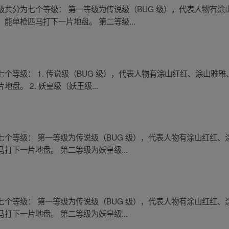
共分为七个等级： 第一等级为传说级（BUG 级），代表人物有
能单枪匹马打下一片地盘。 第二等级...
个等级： 1. 传说级（BUG 级），代表人物有涂山红红、涂山雅
。 2. 妖皇级（妖王级...
个等级： 第一等级为传说级（BUG 级），代表人物有涂山红红
打下一片地盘。 第二等级为妖皇级...
个等级： 第一等级为传说级（BUG 级），代表人物有涂山红红
打下一片地盘。 第二等级为妖皇级...