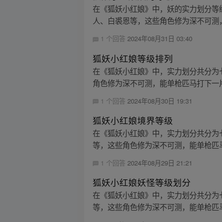
在《狐妖小红娘》中，妖的实力划分等级
人、白裘恩等，这些角色修为深不可测，
1 个回答
2024年08月31日 03:40
狐妖小红娘等级排列
在《狐妖小红娘》中，实力划分共分为七
角色修为深不可测，能单枪匹马打下一片地盘
1 个回答
2024年08月30日 19:31
狐妖小红娘境界等级
在《狐妖小红娘》中，实力划分共分为七
等，这些角色修为深不可测，能单枪匹马
1 个回答
2024年08月29日 21:21
狐妖小红娘妖怪等级划分
在《狐妖小红娘》中，实力划分共分为七
等，这些角色修为深不可测，能单枪匹马