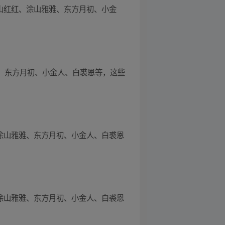
涂山红红、涂山雅雅、东方月初、小金
雅、东方月初、小金人、白裘恩等，这些
、涂山雅雅、东方月初、小金人、白裘恩
、涂山雅雅、东方月初、小金人、白裘恩