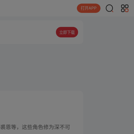
打开APP
立即下载
白裘恩等，这些角色修为深不可