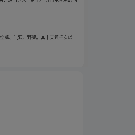
、空狐、气狐、野狐。其中天狐千岁以