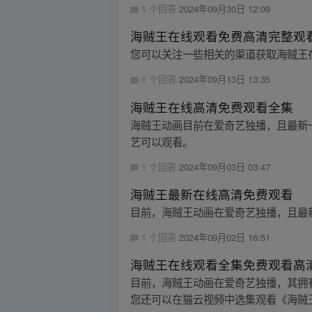
1 个回答
2024年09月30日 12:09
海贼王在线观看免费高清完整观
您可以关注一些相关的渠道获取海贼王
1 个回答
2024年09月13日 13:35
海贼王在线高清免费观看全集
海贼王动画目前在爱奇艺独播，且最新一
艺可以观看。
1 个回答
2024年09月03日 03:47
海贼王最新在线高清免费观看
目前，海贼王动画在爱奇艺独播，且最新
1 个回答
2024年09月02日 16:51
海贼王在线观看全集免费观看高
目前，海贼王动画在爱奇艺独播，其拥有
您还可以在猫云视频中选集观看《海贼王》