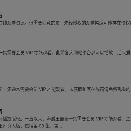
看
在线观看资源。但需要注意的是，未经授权的观看渠道可能存在侵权
集需要会员 VIP 才能观看。此前各大网站平台都可以播放，后来
一集通常需要会员 VIP 才能观看。未获取到其在线高清免费观看
清
播放版权。一直以来，海贼王最新一集需要会员 VIP 才能观看，
真人版，包括第 08 集、第...