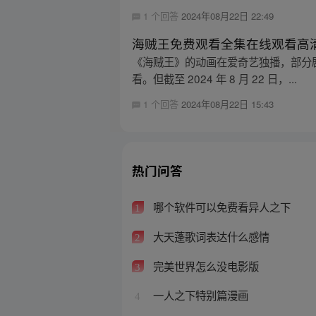
1 个回答
2024年08月22日 22:49
海贼王免费观看全集在线观看高
《海贼王》的动画在爱奇艺独播，部分剧集需要
看。但截至 2024 年 8 月 22 日，...
1 个回答
2024年08月22日 15:43
热门问答
哪个软件可以免费看异人之下
1
大天蓬歌词表达什么感情
2
完美世界怎么没电影版
3
一人之下特别篇漫画
4