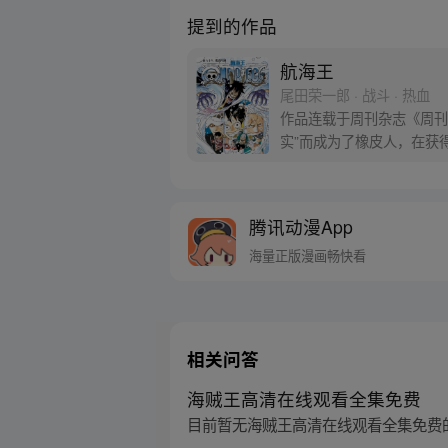
提到的作品
航海王
尾田荣一郎 · 战斗 · 热血
作品连载于周刊杂志《周刊
实”而成为了橡皮人，在获
开始了以成为海盗王为目标
腾讯动漫App
海量正版漫画畅快看
相关问答
海贼王高清在线观看全集免费
目前暂无海贼王高清在线观看全集免费