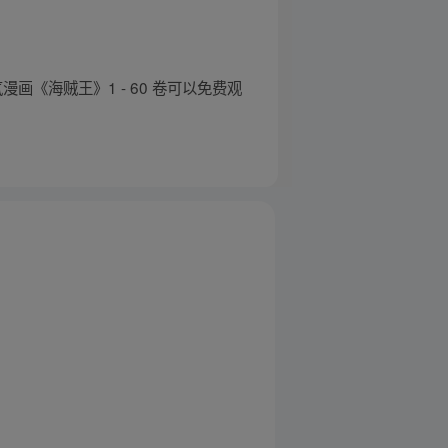
漫画《海贼王》1 - 60 卷可以免费观