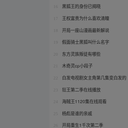
黑狐王的身份已揭晓
16
王权富贵为什么喜欢清瞳
17
开局一座山漫画最新解说
18
假面骑士黑狐叫什么名字
19
东方灵族叛徒有哪些
20
木奇灵cp小段子
21
白发电视剧女主角第几集变白发的
22
狂王第二季在线播放
23
海贼王1120集在线观看
24
杨彪是谁的亲戚
25
开局重生1千次第二季
26