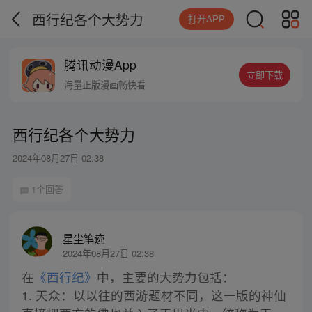
西行纪各个大势力
打开APP
腾讯动漫App
立即下载
海量正版漫画畅快看
西行纪各个大势力
2024年08月27日 02:38
1个回答
星尘笔迹
2024年08月27日 02:38
在
《西行纪》
中，主要的大势力包括：
1. 天众：以以往的西游题材不同，这一版的神仙