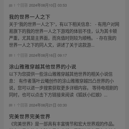
1 个回答
2024年08月10日 03:53
我的世界一人之下
关于“我的世界一人之下”，有以下相关信息： - 有用户对网
易旗下的我的世界一人之下游戏的体验不佳，认为其卡顿
严重，尤其是主界面，而充值时则较为顺畅。 - 存在我的
世界一人之下的同人文，讲述了关于这款游...
1 个回答
2024年08月16日 09:17
涂山雅雅穿越其他世界的小说
以下为您提供一些涂山雅雅穿越其他世界的相关小说信
息： 有作者落叶云曦创作的涂山雅雅穿越凹凸世界的小
说，您可以进一步搜索获取更多详细内容。 等待电视剧的
同时，也可以点击下方链接来阅读《狐妖小红娘》...
1 个回答
2024年08月21日 03:30
完美世界完美世界
《完美世界》是一部具有丰富情节和宏大世界观的作品。