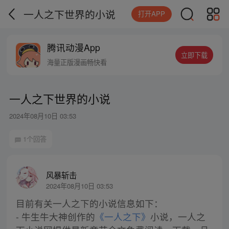
一人之下世界的小说
打开APP
腾讯动漫App
立即下载
海量正版漫画畅快看
一人之下世界的小说
2024年08月10日 03:53
1个回答
风暴斩击
2024年08月10日 03:53
目前有关一人之下的小说信息如下：
- 牛生牛大神创作的
《一人之下》
小说，一人之