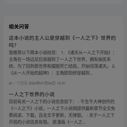
相关问答
这本小说的主人公是穿越到《一人之下》世界的
吗？
我推荐以下两本小说给您： 1. 《诸天从一人之下开始》：
主角在一场远足后穿越到了一人之下世界，拥有抽奖系
统，为了回到原世界和摆脱死亡结局，开始闯荡诸天。 2.
《从一人开始的超神》：主角欧阳修穿越到...
1 个回答
2024年07月24日 10:51
一人之下世界的小说
目前有关一人之下的小说信息如下： - 牛生牛大神创作的
《一人之下》小说，一人之下小说网提供最新章节全文免
费阅读、下载，且全文字更新，无弹窗。 - 关于一人之下
开局的小说信息有限。 原漫画《一人之...