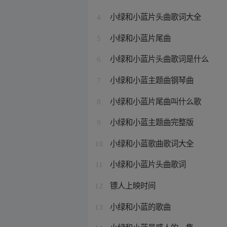
小绿和小蓝片头曲歌词大全
4
小绿和小蓝片尾曲
5
小绿和小蓝片头曲歌词是什么
6
小绿和小蓝主题曲钢琴曲
7
小绿和小蓝片尾曲叫什么歌
8
小绿和小蓝主题曲完整版
9
小绿和小蓝歌曲歌词大全
10
小绿和小蓝片头曲歌词
11
镖人上映时间
12
小绿和小蓝的歌曲
13