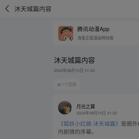
沐天城篇内容
腾讯动漫App
海量正版漫画畅快看
沐天城篇内容
2024年08月10日 01:23
1个回答
月光之翼
2024年08月10日 01:23
《狐妖小红娘·沐天城篇》
是圈外
内剧情的序幕。