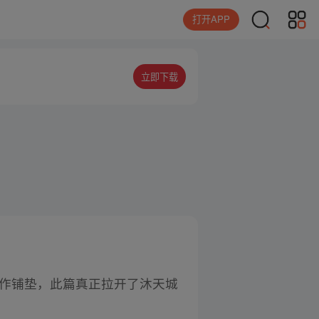
打开APP
立即下载
作铺垫，此篇真正拉开了沐天城