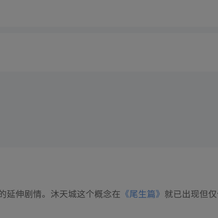
的延伸剧情。沐天城这个概念在
《尾生篇》
就已出现但仅