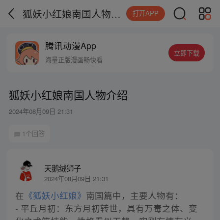
狐妖小红娘南国人物介绍
打开APP
腾讯动漫App
立即下载
海量正版漫画畅快看
狐妖小红娘南国人物介绍
2024年08月09日 21:31
1个回答
天鹅绒狮子
2024年08月09日 21:31
在
《狐妖小红娘》
南国篇中，主要人物有：
- 平丘月初：东方月初转世，具有万毒之体、变