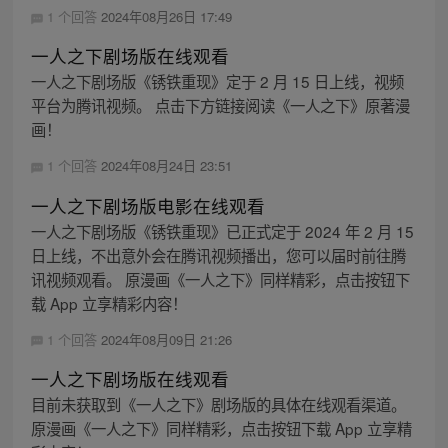
1 个回答
2024年08月26日 17:49
一人之下剧场版在线观看
一人之下剧场版《锈铁重现》定于 2 月 15 日上线，视频
平台为腾讯视频。 点击下方链接阅读《一人之下》原著漫
画！
1 个回答
2024年08月24日 23:51
一人之下剧场版电影在线观看
一人之下剧场版《锈铁重现》已正式定于 2024 年 2 月 15
日上线，不出意外会在腾讯视频播出，您可以届时前往腾
讯视频观看。 原漫画《一人之下》同样精彩，点击按钮下
载 App 立享精彩内容！
1 个回答
2024年08月09日 21:26
一人之下剧场版在线观看
目前未获取到《一人之下》剧场版的具体在线观看渠道。
原漫画《一人之下》同样精彩，点击按钮下载 App 立享精