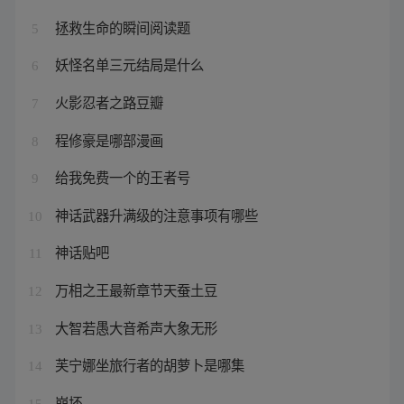
拯救生命的瞬间阅读题
5
妖怪名单三元结局是什么
6
火影忍者之路豆瓣
7
程修豪是哪部漫画
8
给我免费一个的王者号
9
神话武器升满级的注意事项有哪些
10
神话贴吧
11
万相之王最新章节天蚕土豆
12
大智若愚大音希声大象无形
13
芙宁娜坐旅行者的胡萝卜是哪集
14
崩坏
15