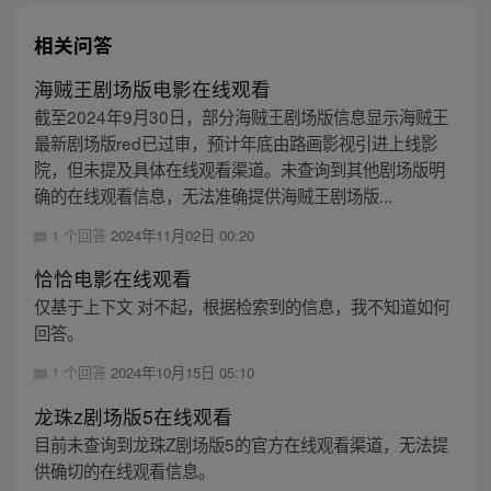
相关问答
海贼王剧场版电影在线观看
截至2024年9月30日，部分海贼王剧场版信息显示海贼王
最新剧场版red已过审，预计年底由路画影视引进上线影
院，但未提及具体在线观看渠道。未查询到其他剧场版明
确的在线观看信息，无法准确提供海贼王剧场版...
1 个回答
2024年11月02日 00:20
恰恰电影在线观看
仅基于上下文 对不起，根据检索到的信息，我不知道如何
回答。
1 个回答
2024年10月15日 05:10
龙珠z剧场版5在线观看
目前未查询到龙珠Z剧场版5的官方在线观看渠道，无法提
供确切的在线观看信息。