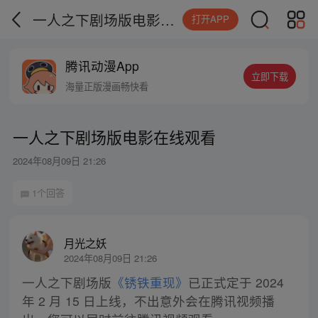
一人之下剧场版电影在线观看
打开APP
腾讯动漫App
立即下载
海量正版漫画畅快看
一人之下剧场版电影在线观看
2024年08月09日 21:26
1个回答
月光之妖
2024年08月09日 21:26
一人之下剧场版
《锈铁重现》
已正式定于 2024
年 2 月 15 日上线，不出意外会在腾讯视频播