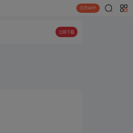
打开APP
立即下载