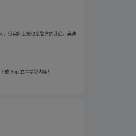
人，但实际上她也是警方的卧底。吴迪
载 App 立享精彩内容！