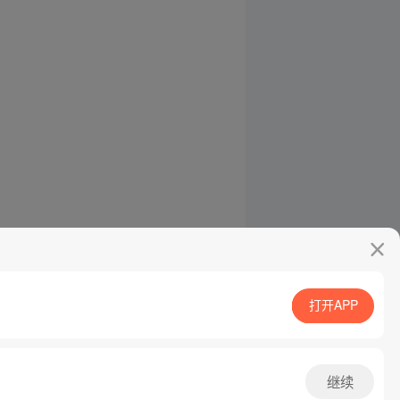
打开APP
继续