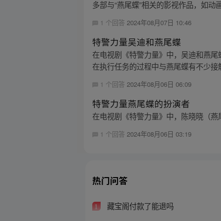
多部与“燕尾蝶”相关的影视作品，如动画
1 个回答
2024年08月07日 10:46
特警力量吴迪和燕尾蝶
在电视剧《特警力量》中，吴迪和燕尾
在执行任务的过程中与燕尾蝶有不少接触
1 个回答
2024年08月06日 06:09
特警力量燕尾蝶的扮演者
在电视剧《特警力量》中，陈晓晓（燕尾
1 个回答
2024年08月06日 03:19
热门问答
藏宝阁付款了能退吗
1