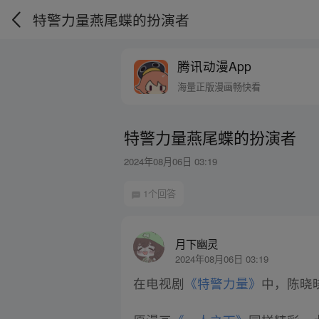
特警力量燕尾蝶的扮演者
腾讯动漫App
海量正版漫画畅快看
特警力量燕尾蝶的扮演者
2024年08月06日 03:19
1个回答
月下幽灵
2024年08月06日 03:19
在电视剧
《特警力量》
中，陈晓