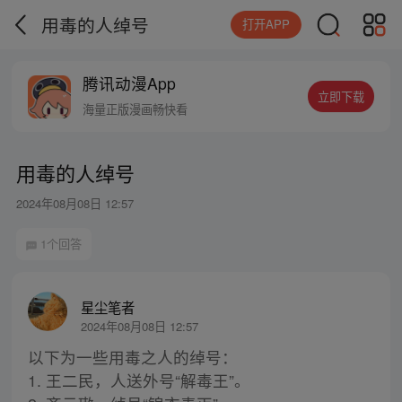
用毒的人绰号
打开APP
腾讯动漫App
立即下载
海量正版漫画畅快看
用毒的人绰号
2024年08月08日 12:57
1个回答
星尘笔者
2024年08月08日 12:57
以下为一些用毒之人的绰号：
1. 王二民，人送外号“解毒王”。