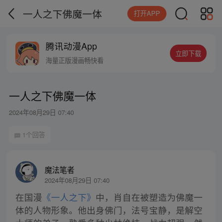
一人之下佛魔一体
打开APP
腾讯动漫App
立即下载
海量正版漫画畅快看
一人之下佛魔一体
2024年08月29日 07:40
1个回答
魔法笔者
2024年08月29日 07:40
在国漫
《一人之下》
中，肖自在被塑造为佛魔一
体的人物形象。他出身佛门，法号宝静，是解空