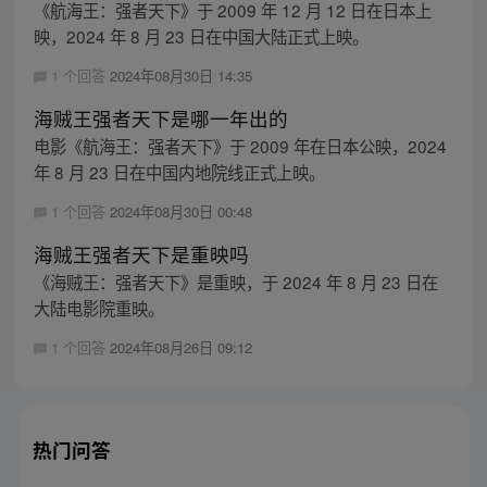
《航海王：强者天下》于 2009 年 12 月 12 日在日本上
映，2024 年 8 月 23 日在中国大陆正式上映。
1 个回答
2024年08月30日 14:35
海贼王强者天下是哪一年出的
电影《航海王：强者天下》于 2009 年在日本公映，2024
年 8 月 23 日在中国内地院线正式上映。
1 个回答
2024年08月30日 00:48
海贼王强者天下是重映吗
《海贼王：强者天下》是重映，于 2024 年 8 月 23 日在
大陆电影院重映。
1 个回答
2024年08月26日 09:12
热门问答