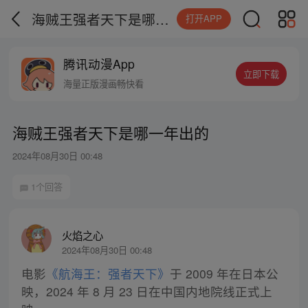
海贼王强者天下是哪一年出的
打开APP
腾讯动漫App
立即下载
海量正版漫画畅快看
海贼王强者天下是哪一年出的
2024年08月30日 00:48
1个回答
火焰之心
2024年08月30日 00:48
电影
《航海王：强者天下》
于 2009 年在日本公
映，2024 年 8 月 23 日在中国内地院线正式上