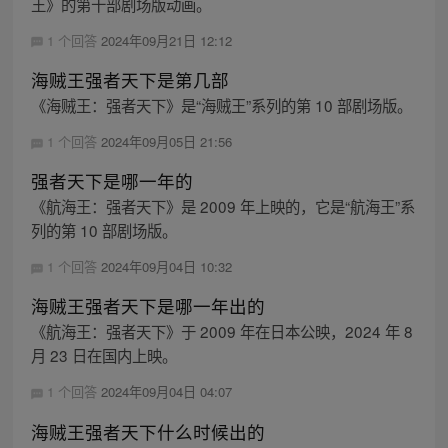
王》的第十部剧场版动画。
1 个回答
2024年09月21日 12:12
海贼王强者天下是第几部
《海贼王：强者天下》是“海贼王”系列的第 10 部剧场版。
1 个回答
2024年09月05日 21:56
强者天下是哪一年的
《航海王：强者天下》是 2009 年上映的，它是“航海王”系
列的第 10 部剧场版。
1 个回答
2024年09月04日 10:32
海贼王强者天下是哪一年出的
《航海王：强者天下》于 2009 年在日本公映，2024 年 8
月 23 日在国内上映。
1 个回答
2024年09月04日 04:07
海贼王强者天下什么时候出的