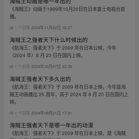
海贼王动画是哪一年出的
《海贼王》动画于1999年10月20日在日本富士电视台首
播。
1 个回答
2024年11月02日 16:27
海贼王之强者天下什么时候出的
《航海王：强者天下》于 2009 年在日本公映，今年
（2024 年）8 月 23 日在国内上映。
1 个回答
2024年10月07日 23:39
海贼王强者天下多久出的
《航海王：强者天下》于 2009 年在日本上映，今年是海
贼王动画播出 25 周年，其于 2024 年 8 月 23 日在国内上
映。
1 个回答
2024年09月21日 17:31
海贼王强者天下是哪一年出的动漫
《航海王：强者天下》于 2009 年在日本上映，是《海贼