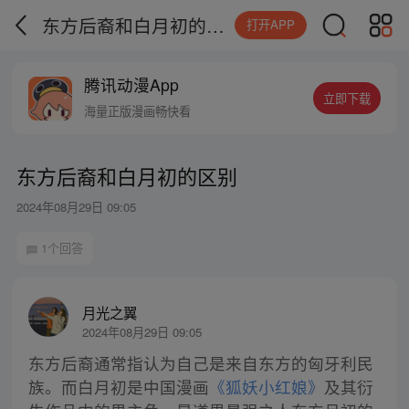
东方后裔和白月初的区别
打开APP
腾讯动漫App
立即下载
海量正版漫画畅快看
东方后裔和白月初的区别
2024年08月29日 09:05
1个回答
月光之翼
2024年08月29日 09:05
东方后裔通常指认为自己是来自东方的匈牙利民
族。而白月初是中国漫画
《狐妖小红娘》
及其衍