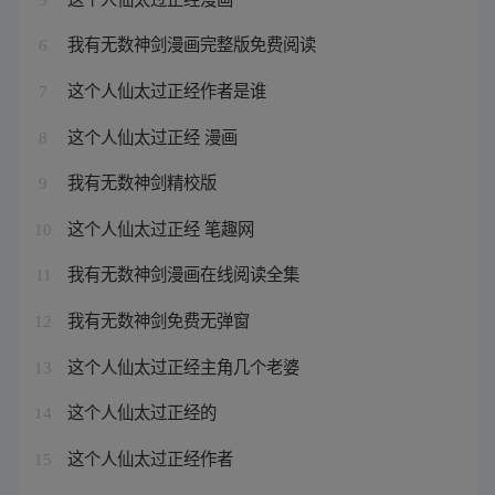
我有无数神剑漫画完整版免费阅读
6
这个人仙太过正经作者是谁
7
这个人仙太过正经 漫画
8
我有无数神剑精校版
9
这个人仙太过正经 笔趣网
10
我有无数神剑漫画在线阅读全集
11
我有无数神剑免费无弹窗
12
这个人仙太过正经主角几个老婆
13
这个人仙太过正经的
14
这个人仙太过正经作者
15