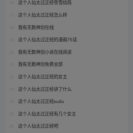
这个人仙太过正经苍雪结局
16
这个人仙太过正经怎么样
17
我有无数神剑在线
18
这个人仙太过正经的漫画75话
19
我有无数神剑小说在线阅读
20
我有无数神剑免费全部
21
这个人仙太过正经的女主
22
这个人仙太过正经讲了什么
23
这个人仙太过正经sudu
24
这个人仙太过正经有几个女主
25
这个人仙太过正经吧
26