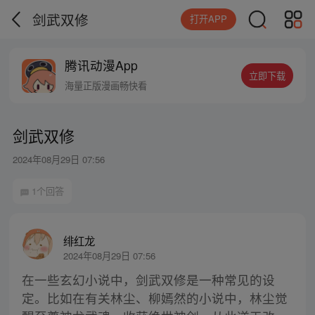
剑武双修
打开APP
腾讯动漫App
立即下载
海量正版漫画畅快看
剑武双修
2024年08月29日 07:56
1个回答
绯红龙
2024年08月29日 07:56
在一些玄幻小说中，剑武双修是一种常见的设
定。比如在有关林尘、柳嫣然的小说中，林尘觉