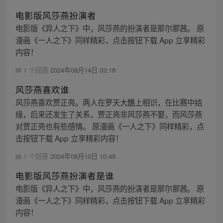
电影版风莎燕扮演者
电影版《异人之下》中，风莎燕的扮演者是那尔那茜。 原
漫画《一人之下》同样精彩，点击按钮下载 App 立享精彩
内容！
1 个回答
2024年08月14日 03:18
风莎燕喜欢谁
风莎燕喜欢贾正亮。两人在罗天大醮上相识，在比赛中结
缘，后来还发生了关系，贾正亮非风莎燕不娶，而风莎燕
对贾正亮也有些感情。 原漫画《一人之下》同样精彩，点
击按钮下载 App 立享精彩内容！
1 个回答
2024年08月10日 10:49
电影版风莎燕扮演者是谁
电影版《异人之下》中，风莎燕的扮演者是那尔那茜。 原
漫画《一人之下》同样精彩，点击按钮下载 App 立享精彩
内容！