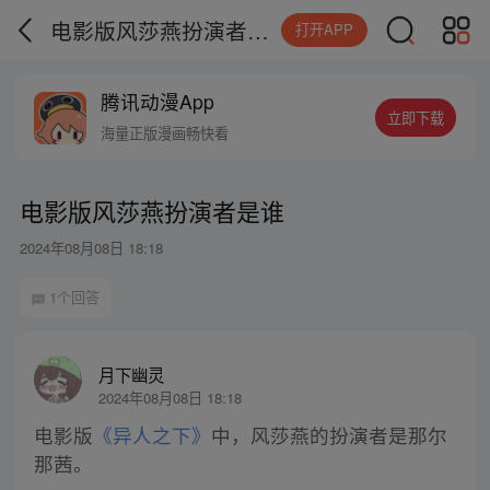
电影版风莎燕扮演者是谁
打开APP
腾讯动漫App
立即下载
海量正版漫画畅快看
电影版风莎燕扮演者是谁
2024年08月08日 18:18
1个回答
月下幽灵
2024年08月08日 18:18
电影版
《异人之下》
中，风莎燕的扮演者是那尔
那茜。