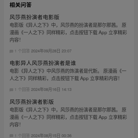
相关问答
风莎燕扮演者电影版
电影版《异人之下》中，风莎燕的扮演者是那尔那茜。 原
漫画《一人之下》同样精彩，点击按钮下载 App 立享精彩
内容！
1 个回答
2024年09月28日 23:07
电影异人风莎燕扮演者是谁
电影《异人之下》中风莎燕的饰演者是代斯。 原漫画《一
人之下》同样精彩，点击按钮下载 App 立享精彩内容！
1 个回答
2024年08月16日 14:13
风莎燕扮演者影版
电影版《异人之下》中，风莎燕的扮演者是那尔那茜。 原
漫画《一人之下》同样精彩，点击按钮下载 App 立享精彩
内容！
1 个回答
2024年08月15日 00:36