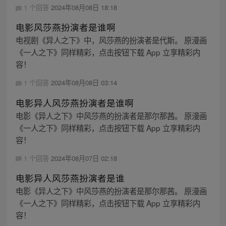
1 个回答
2024年08月08日 18:18
电影风莎燕扮演者是谁啊
电视剧《异人之下》中，风莎燕的扮演者是代斯。 原漫画
《一人之下》同样精彩，点击按钮下载 App 立享精彩内
容！
1 个回答
2024年08月08日 03:14
电影异人风莎燕扮演者是谁啊
电影《异人之下》中风莎燕的扮演者是那尔那茜。 原漫画
《一人之下》同样精彩，点击按钮下载 App 立享精彩内
容！
1 个回答
2024年08月07日 02:18
电影异人风莎燕扮演者是谁
电影《异人之下》中风莎燕的扮演者是那尔那茜。 原漫画
《一人之下》同样精彩，点击按钮下载 App 立享精彩内
容！