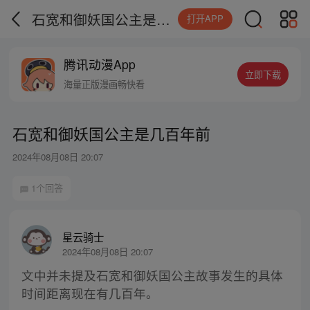
石宽和御妖国公主是几百年前
打开APP
腾讯动漫App
立即下载
海量正版漫画畅快看
石宽和御妖国公主是几百年前
2024年08月08日 20:07
1个回答
星云骑士
2024年08月08日 20:07
文中并未提及石宽和御妖国公主故事发生的具体
时间距离现在有几百年。