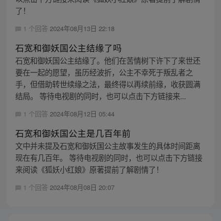
了！
1 个回答
2024年08月13日 22:18
石宽和御妖国公主结缘了吗
石宽和御妖国公主结缘了。他们在苦情树下许下了来世还
要在一起的愿望，虽历经波折，公主不幸死于叛乱者之
手，但借助转世续缘之法，最终得以再续前缘，收获圆满
结局。 等待电视剧的同时，也可以点击下方链接来...
1 个回答
2024年08月12日 05:44
石宽和御妖国公主是几百年前
文中并未提及石宽和御妖国公主故事发生的具体时间距离
现在有几百年。 等待电视剧的同时，也可以点击下方链接
来阅读《狐妖小红娘》原著提前了解剧情了！
1 个回答
2024年08月08日 20:07