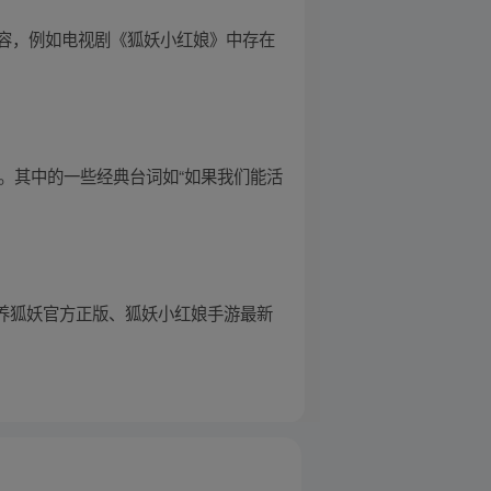
容，例如电视剧《狐妖小红娘》中存在
。其中的一些经典台词如“如果我们能活
要养狐妖官方正版、狐妖小红娘手游最新