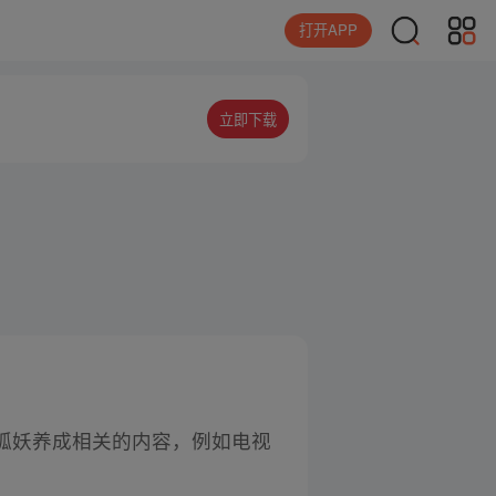
打开APP
立即下载
狐妖养成相关的内容，例如电视