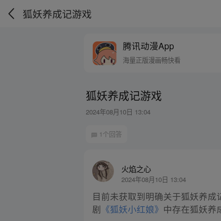
狐妖养成记游戏
腾讯动漫App
海量正版漫画畅快看
狐妖养成记游戏
2024年08月10日 13:04
1个回答
火焰之心
2024年08月10日 13:04
目前未获取到明确关于狐妖养成
剧
《狐妖小红娘》
中存在狐妖养