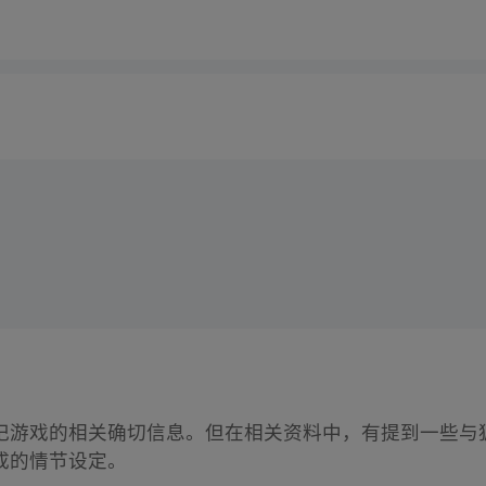
记游戏的相关确切信息。但在相关资料中，有提到一些与
成的情节设定。