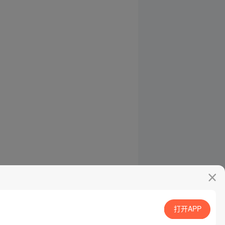
打开APP