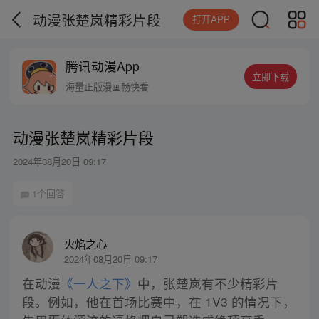
动漫张楚岚精彩片段
打开APP
腾讯动漫App
立即下载
海量正版漫画畅快看
动漫张楚岚精彩片段
2024年08月20日 09:17
1个回答
火焰之心
2024年08月20日 09:17
在动漫
《一人之下》
中，张楚岚有不少精彩片
段。例如，他在首场比赛中，在 1V3 的情况下，