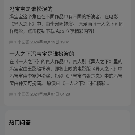
冯宝宝是谁扮演的
冯宝宝这个角色在不同作品中有不同的扮演者。在电影
《异人之下》中，由李宛妲饰演。 原漫画《一人之下》同
样精彩，点击按钮下载 App 立享精彩内容！
1 个回答
2024年08月19日 19:41
一人之下冯宝宝是谁扮演的
在《一人之下》的真人作品中，真人剧《异人之下》里的
冯宝宝由王影璐扮演，即将上映的电影版《异人之下》中
冯宝宝由李宛妲扮演，短剧《冯宝宝与张楚岚》中的冯宝
宝由孙安可扮演。 原漫画《一人之下》同样精彩...
1 个回答
2024年08月07日 04:28
热门问答