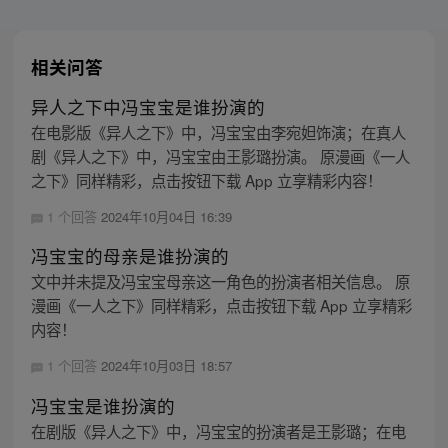
相关问答
异人之下中冯宝宝是谁扮演的
在电影版《异人之下》中，冯宝宝由李宛妲饰演；在真人
剧《异人之下》中，冯宝宝由王影璐扮演。 原漫画《一人
之下》同样精彩，点击按钮下载 App 立享精彩内容！
1 个回答
2024年10月04日 16:39
冯宝宝的母亲是谁扮演的
文中并未提及冯宝宝母亲这一角色的扮演者相关信息。 原
漫画《一人之下》同样精彩，点击按钮下载 App 立享精彩
内容！
1 个回答
2024年10月03日 18:57
冯宝宝是谁扮演的
在剧版《异人之下》中，冯宝宝的扮演者是王影璐；在电