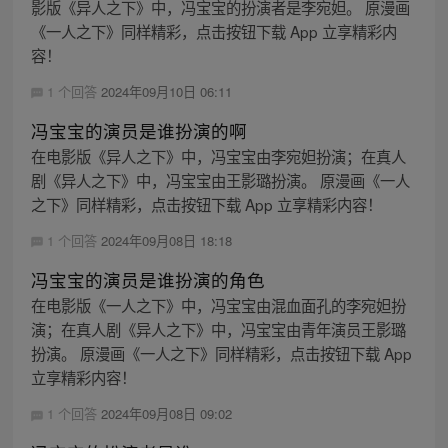
影版《异人之下》中，冯宝宝的扮演者是李宛妲。 原漫画
《一人之下》同样精彩，点击按钮下载 App 立享精彩内
容！
1 个回答
2024年09月10日 06:11
冯宝宝的演员是谁扮演的啊
在电影版《异人之下》中，冯宝宝由李宛妲扮演；在真人
剧《异人之下》中，冯宝宝由王影璐扮演。 原漫画《一人
之下》同样精彩，点击按钮下载 App 立享精彩内容！
1 个回答
2024年09月08日 18:18
冯宝宝的演员是谁扮演的角色
在电影版《一人之下》中，冯宝宝由混血面孔的李宛妲扮
演；在真人剧《异人之下》中，冯宝宝由青年演员王影璐
扮演。 原漫画《一人之下》同样精彩，点击按钮下载 App
立享精彩内容！
1 个回答
2024年09月08日 09:02