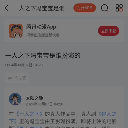
一人之下冯宝宝是谁扮演的
打开APP
腾讯动漫App
立即下载
海量正版漫画畅快看
一人之下冯宝宝是谁扮演的
2024年08月07日 04:28
1个回答
太阳之静
2024年08月07日 04:28
在
《一人之下》
的真人作品中，真人剧
《异人之
下》
里的冯宝宝由王影璐扮演，即将上映的电影