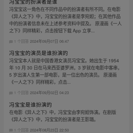
冯宝宝的扮演者是谁
冯宝宝这一角色在不同作品中的扮演者有所不同。在电影
《异人之下》中，冯宝宝的扮演者是李宛妲；在其他作品
中的扮演者信息未在上述参考资料中提及。 原漫画《一人
之下》同样精彩，点击按钮下载 App 立享...
1 个回答
2024年09月07日 06:47
冯宝宝的演员是谁扮演的
冯宝宝本人就是中国香港女演员冯宝宝。她出生于 1954
年 10 月 30 日在马来西亚婆罗洲，3 岁就在电影中客串，
5 岁出演人生第一部电影，是一位出色的演员。 原漫画
《一人之下》同样精彩，点击...
1 个回答
2024年09月02日 04:23
冯宝宝是谁扮演的
在电影《异人之下》中，冯宝宝由李宛妲饰演。在剧版
《异人之下》中，冯宝宝的扮演者是王影璐。
1 个回答
2024年08月23日 22:50