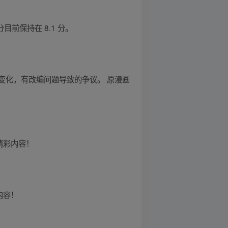
目前保持在 8.1 分。
现变化，有改编问题导致的争议。 原漫画
精彩内容！
内容！