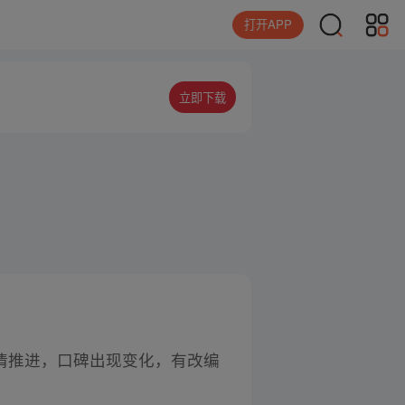
打开APP
立即下载
着剧情推进，口碑出现变化，有改编