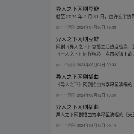
异人之下网剧豆瓣
截至 2024 年 7 月 31 日，由
1 个回答
2024年07月30日 19:38
异人之下网剧豆瓣
网剧《异人之下》复播之后热度极高，豆瓣
《一人之下》同样精彩，点击按钮下载 Ap
1 个回答
2024年08月04日 20:33
异人之下网剧插曲
《异人之下》网剧插曲为李昂星演唱的《
1 个回答
2024年08月12日 15:50
异人之下网剧插曲
异人之下网剧插曲为李昂星演唱的《天王
1 个回答
2024年08月15日 09:14