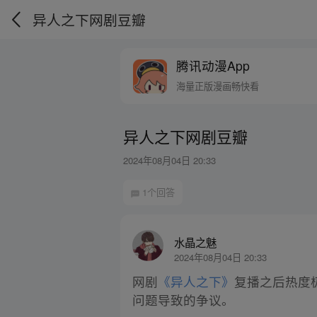
异人之下网剧豆瓣
腾讯动漫App
海量正版漫画畅快看
异人之下网剧豆瓣
2024年08月04日 20:33
1个回答
水晶之魅
2024年08月04日 20:33
网剧
《异人之下》
复播之后热度极
问题导致的争议。