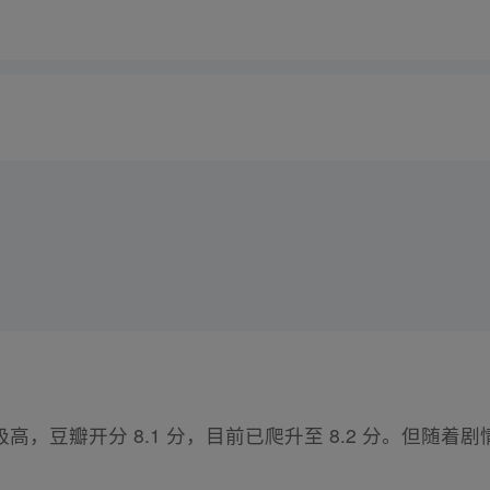
高，豆瓣开分 8.1 分，目前已爬升至 8.2 分。但随