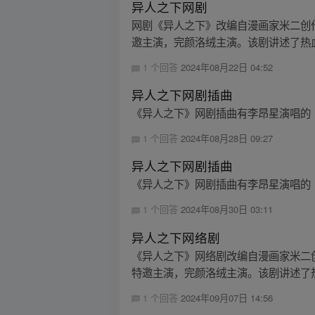
异人之下网剧
网剧《异人之下》改编自漫画家米二创
邀主演，完颜洛绒主演。该剧讲述了热血
1 个回答
2024年08月22日 04:52
异人之下网剧插曲
《异人之下》网剧插曲有李昂星演唱的《
1 个回答
2024年08月28日 09:27
异人之下网剧插曲
《异人之下》网剧插曲有李昂星演唱的
1 个回答
2024年08月30日 03:11
异人之下网络剧
《异人之下》网络剧改编自漫画家米二
特邀主演，完颜洛绒主演。该剧讲述了热
1 个回答
2024年09月07日 14:56