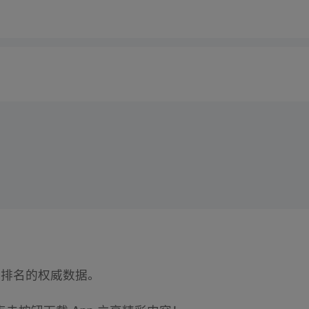
气排名的权威数据。