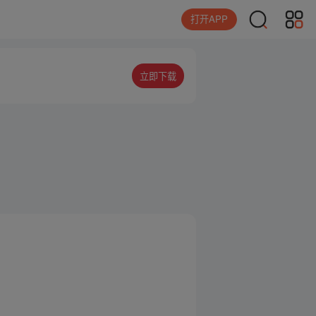
打开APP
立即下载