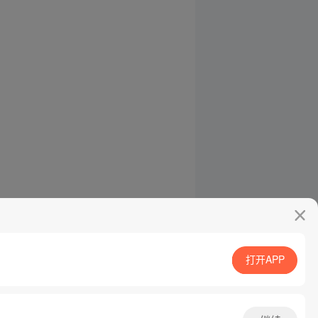
打开APP