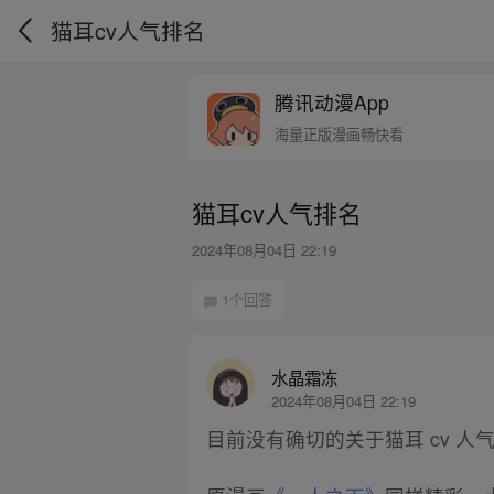
猫耳cv人气排名
腾讯动漫App
海量正版漫画畅快看
猫耳cv人气排名
2024年08月04日 22:19
1个回答
水晶霜冻
2024年08月04日 22:19
目前没有确切的关于猫耳 cv 人