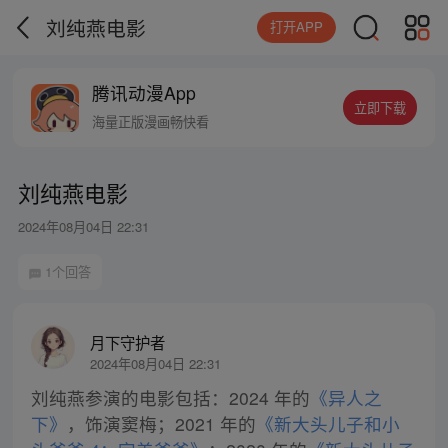
刘纯燕电影
打开APP
腾讯动漫App
立即下载
海量正版漫画畅快看
刘纯燕电影
2024年08月04日 22:31
1个回答
月下守护者
2024年08月04日 22:31
刘纯燕参演的电影包括：2024 年的
《异人之
下》
，饰演窦梅；2021 年的
《新大头儿子和小