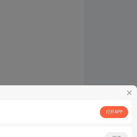
打开APP