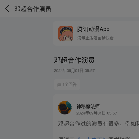
邓超合作演员
腾讯动漫App
海量正版漫画畅快看
邓超合作演员
2024年09月01日 05:57
1个回答
神秘魔法师
2024年09月01日 05:57
邓超合作过的演员有很多，例如