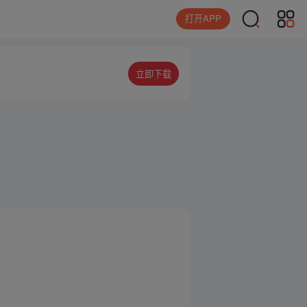
打开APP
立即下载