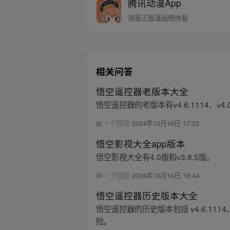
腾讯动漫App
海量正版漫画畅快看
相关问答
悟空遥控器老版本大全
悟空遥控器的老版本有v4.6.1114、v4.0.0
1 个回答
2024年10月19日 17:22
悟空影视大全app版本
悟空影视大全有4.0版和v3.8.5版。
1 个回答
2024年10月14日 18:44
悟空遥控器历史版本大全
悟空遥控器的历史版本包括 v4.6.111
险。