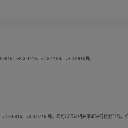
815、v3.3.0719、v4.8.1129、v4.2.0815等。
4、v4.0.0815、v3.3.0719 等。您可以通过相关渠道进行搜