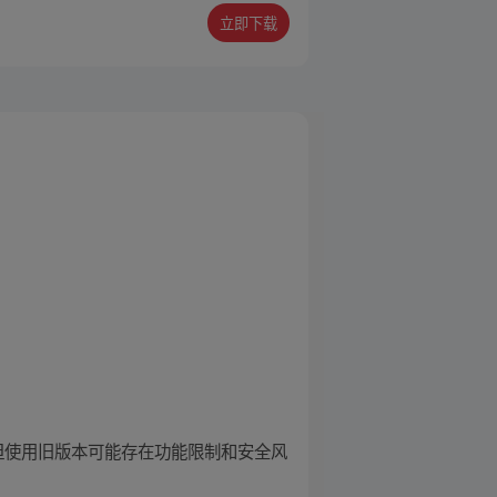
立即下载
索下载，但使用旧版本可能存在功能限制和安全风