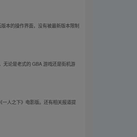
果您喜欢低版本的操作界面，没有被最新版本限制
无论是老式的 GBA 游戏还是街机游
演的《一人之下》电影版。还有相关报道提