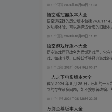
1 个回答
2024年10月03日 11:33
悟空遥控器版本大全
悟空遥控器的历史版本包括 v4.6.111
的功能体验，可以选择适合您的旧版本
1 个回答
2024年10月03日 11:12
悟空游戏厅版本大全
悟空游戏厅已改名为悟饭游戏厅，它有多
戏，如魂斗罗、口袋妖怪等经典游戏的
1 个回答
2024年09月19日 06:27
一人之下电影版本大全
截至 2024 年 8 月 25 日，
到的存在诸多问题，如不按原著改编、战
1 个回答
2024年08月28日 22:25
万剑至尊版本大全