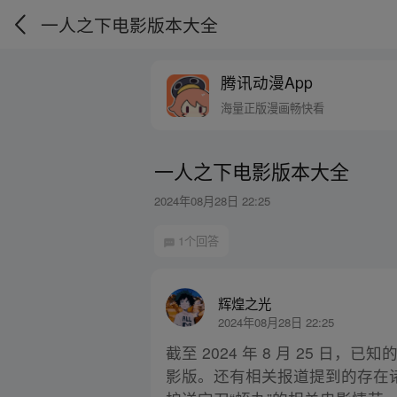
一人之下电影版本大全
腾讯动漫App
海量正版漫画畅快看
一人之下电影版本大全
2024年08月28日 22:25
1个回答
辉煌之光
2024年08月28日 22:25
截至 2024 年 8 月 25
影版。还有相关报道提到的存在