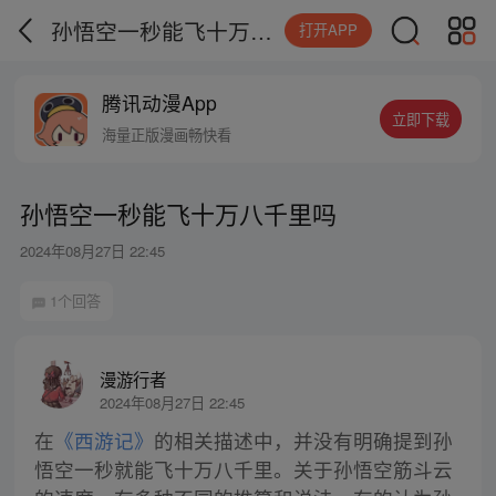
孙悟空一秒能飞十万八千里吗
打开APP
腾讯动漫App
立即下载
海量正版漫画畅快看
孙悟空一秒能飞十万八千里吗
2024年08月27日 22:45
1个回答
漫游行者
2024年08月27日 22:45
在
《西游记》
的相关描述中，并没有明确提到孙
悟空一秒就能飞十万八千里。关于孙悟空筋斗云