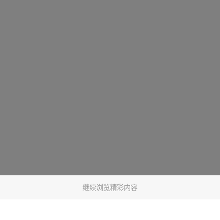
继续浏览精彩内容