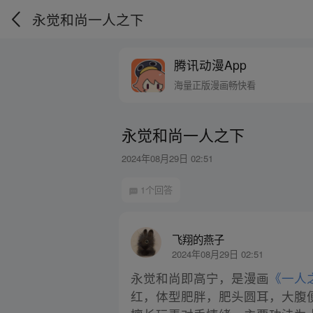
永觉和尚一人之下
腾讯动漫App
海量正版漫画畅快看
永觉和尚一人之下
2024年08月29日 02:51
1个回答
飞翔的燕子
2024年08月29日 02:51
永觉和尚即高宁，是漫画
《一人
红，体型肥胖，肥头圆耳，大腹