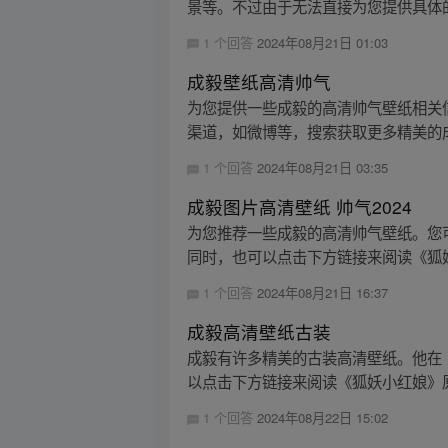
景等。不过由于无法直接为您提供具体的
1 个回答
2024年08月21日 01:03
成毅壁纸高清帅气
为您提供一些成毅的高清帅气壁纸相关
渠道，如微博等，搜索获取更多精美的成
1 个回答
2024年08月21日 03:35
成毅图片高清壁纸 帅气2024
为您推荐一些成毅的高清帅气壁纸。您可以
同时，也可以点击下方链接来阅读《狐妖
1 个回答
2024年08月21日 16:37
成毅高清壁纸古装
成毅有许多精美的古装高清壁纸。他在
以点击下方链接来阅读《狐妖小红娘》
1 个回答
2024年08月22日 15:02