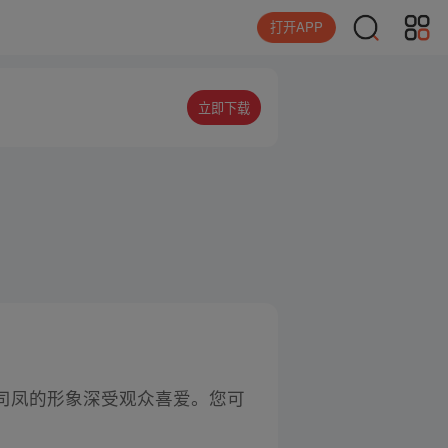
打开APP
立即下载
司凤的形象深受观众喜爱。您可