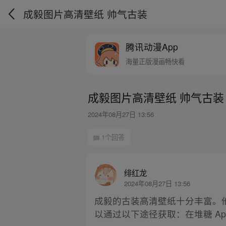
成毅图片高清壁纸 帅气古装
腾讯动漫App
海量正版漫画畅快看
成毅图片高清壁纸 帅气古装
2024年08月27日 13:56
1个回答
绯红龙
2024年08月27日 13:56
成毅的古装高清壁纸十分丰富。
以通过以下途径获取：在堆糖 A