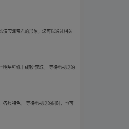
饰演应渊帝君的形象。您可以通过相关
”“明星壁纸｜成毅”获取。 等待电视剧的
，各具特色。 等待电视剧的同时，也可