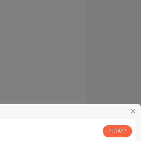
打开APP