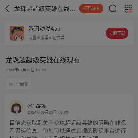
龙珠超超级英雄在线观看
打开APP
腾讯动漫App
立即下载
海量正版漫画畅快看
龙珠超超级英雄在线观看
2024年08月26日 08:03
1个回答
水晶霜冻
2024年08月26日 08:03
目前未获取到关于龙珠超超级英雄的明确在线观
看渠道信息。但您可以通过正规的影视平台进行