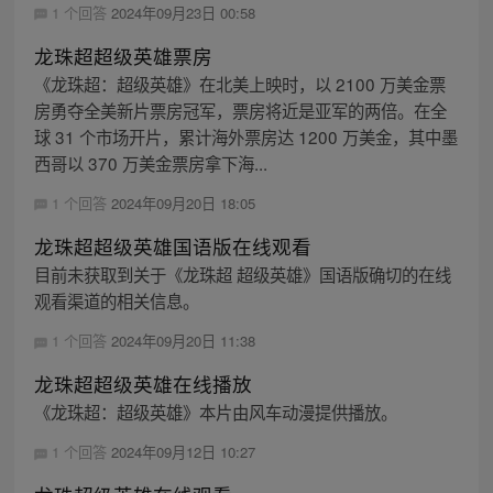
1 个回答
2024年09月23日 00:58
龙珠超超级英雄票房
《龙珠超：超级英雄》在北美上映时，以 2100 万美金票
房勇夺全美新片票房冠军，票房将近是亚军的两倍。在全
球 31 个市场开片，累计海外票房达 1200 万美金，其中墨
西哥以 370 万美金票房拿下海...
1 个回答
2024年09月20日 18:05
龙珠超超级英雄国语版在线观看
目前未获取到关于《龙珠超 超级英雄》国语版确切的在线
观看渠道的相关信息。
1 个回答
2024年09月20日 11:38
龙珠超超级英雄在线播放
《龙珠超：超级英雄》本片由风车动漫提供播放。
1 个回答
2024年09月12日 10:27