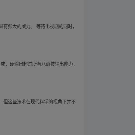
具有强大的威力。 等待电视剧的同时，
而成，硬输出超过所有八奇技输出能力，
，但这些法术在现代科学的视角下并不