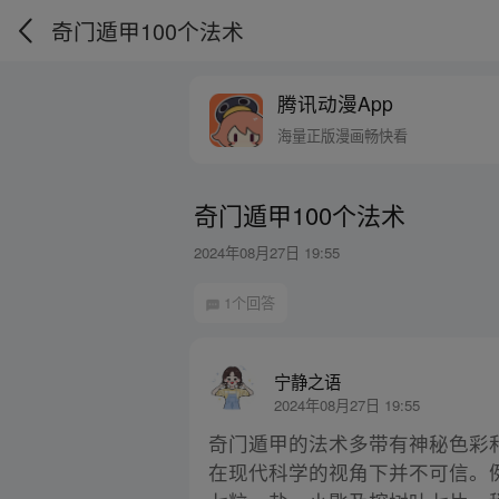
奇门遁甲100个法术
腾讯动漫App
海量正版漫画畅快看
奇门遁甲100个法术
2024年08月27日 19:55
1个回答
宁静之语
2024年08月27日 19:55
奇门遁甲的法术多带有神秘色彩
在现代科学的视角下并不可信。