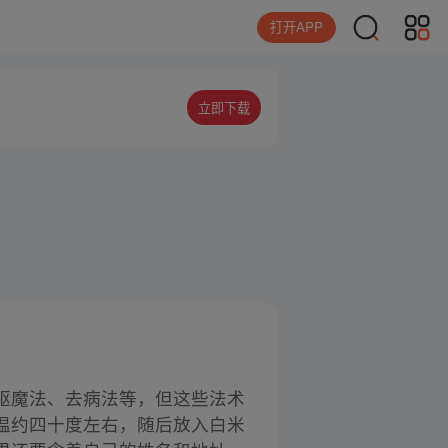
打开APP
立即下载
驱魔法、去病法等，但这些法术
温约四十度左右，随后放入白米