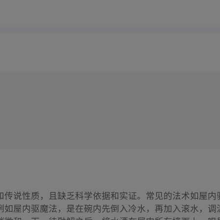
和传说性质，且缺乏科学依据和实证。常见的法术如屋内
例如屋内驱魔法，是在碗内先倒入冷水，再加入滚水，调