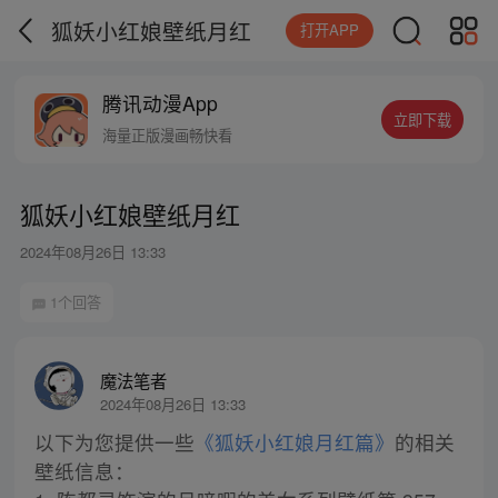
狐妖小红娘壁纸月红
打开APP
腾讯动漫App
立即下载
海量正版漫画畅快看
狐妖小红娘壁纸月红
2024年08月26日 13:33
1个回答
魔法笔者
2024年08月26日 13:33
以下为您提供一些
《狐妖小红娘月红篇》
的相关
壁纸信息：