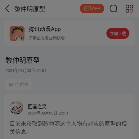
黎仲明原型
打开APP
腾讯动漫App
立即下载
海量正版漫画畅快看
黎仲明原型
2024年08月03日 22:51
1个回答
回音之笑
2024年08月03日 22:51
目前未获取到黎仲明这个人物有对应的原型的相
关信息。