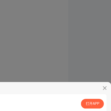
打开APP