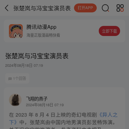
张楚岚与冯宝宝演员表
打开APP
腾讯动漫App
立即下载
海量正版漫画畅快看
张楚岚与冯宝宝演员表
2024年08月18日 07:19
1个回答
飞翔的燕子
2024年08月18日 07:19
在 2023 年 8 月 4 日上映的奇幻电视剧
《异人之
下》
中，张楚岚由中国内地男演员彭昱畅饰演。