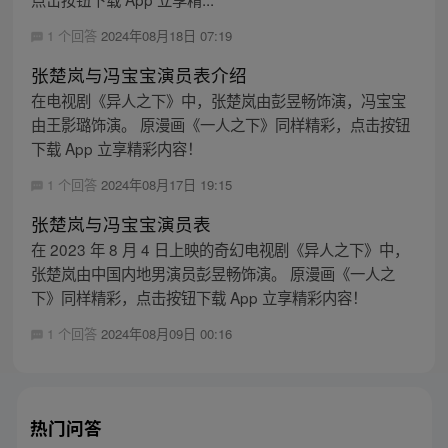
1 个回答
2024年08月18日 07:19
张楚岚与冯宝宝演员表介绍
在电视剧《异人之下》中，张楚岚由彭昱畅饰演，冯宝宝
由王影璐饰演。 原漫画《一人之下》同样精彩，点击按钮
下载 App 立享精彩内容！
1 个回答
2024年08月17日 19:15
张楚岚与冯宝宝演员表
在 2023 年 8 月 4 日上映的奇幻电视剧《异人之下》中，
张楚岚由中国内地男演员彭昱畅饰演。 原漫画《一人之
下》同样精彩，点击按钮下载 App 立享精彩内容！
1 个回答
2024年08月09日 00:16
热门问答