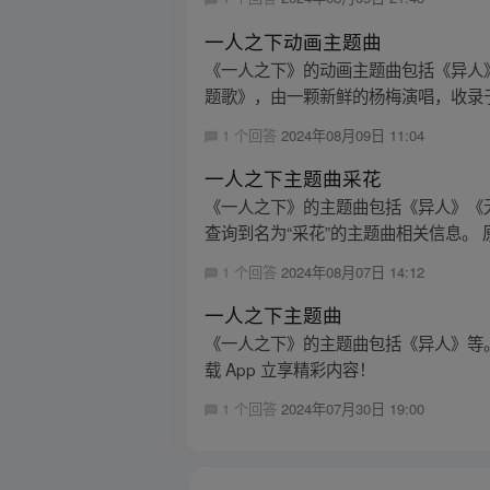
一人之下动画主题曲
《一人之下》的动画主题曲包括《异人》
题歌》，由一颗新鲜的杨梅演唱，收录于
1 个回答
2024年08月09日 11:04
一人之下主题曲采花
《一人之下》的主题曲包括《异人》《无涯》
查询到名为“采花”的主题曲相关信息。 原漫
1 个回答
2024年08月07日 14:12
一人之下主题曲
《一人之下》的主题曲包括《异人》等。
载 App 立享精彩内容！
1 个回答
2024年07月30日 19:00