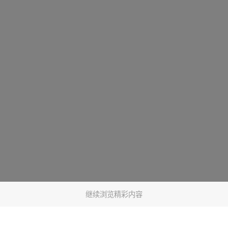
继续浏览精彩内容