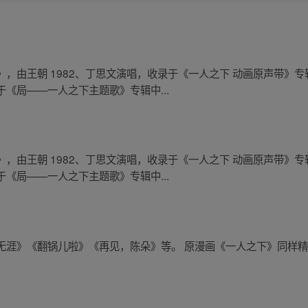
，由王朝 1982、丁思文演唱，收录于《一人之下 动画原声带》
《局——一人之下主题歌》专辑中...
，由王朝 1982、丁思文演唱，收录于《一人之下 动画原声带》
《局——一人之下主题歌》专辑中...
涯》《翻锅儿啦》《再见，陈朵》等。 原漫画《一人之下》同样精彩