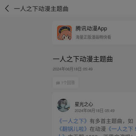
一人之下动漫主题曲
腾讯动漫App
海量正版漫画畅快看
一人之下动漫主题曲
2024年08月18日 05:49
1个回答
星光之心
2024年08月18日 05:49
《一人之下》
有多首主题曲，如
《翻锅儿啦》
在动漫
《一人之下 