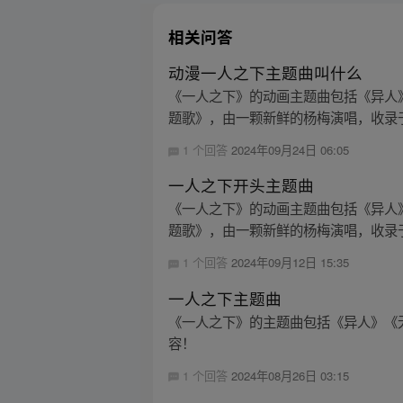
相关问答
动漫一人之下主题曲叫什么
《一人之下》的动画主题曲包括《异人》
题歌》，由一颗新鲜的杨梅演唱，收录于
1 个回答
2024年09月24日 06:05
一人之下开头主题曲
《一人之下》的动画主题曲包括《异人》
题歌》，由一颗新鲜的杨梅演唱，收录于
1 个回答
2024年09月12日 15:35
一人之下主题曲
《一人之下》的主题曲包括《异人》《无
容！
1 个回答
2024年08月26日 03:15