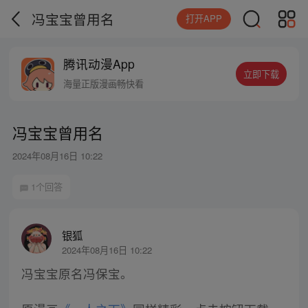
冯宝宝曾用名
打开APP
腾讯动漫App
立即下载
海量正版漫画畅快看
冯宝宝曾用名
2024年08月16日 10:22
1个回答
银狐
2024年08月16日 10:22
冯宝宝原名冯保宝。