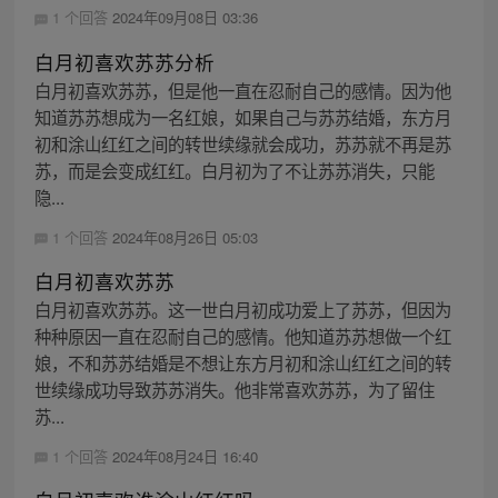
1 个回答
2024年09月08日 03:36
白月初喜欢苏苏分析
白月初喜欢苏苏，但是他一直在忍耐自己的感情。因为他
知道苏苏想成为一名红娘，如果自己与苏苏结婚，东方月
初和涂山红红之间的转世续缘就会成功，苏苏就不再是苏
苏，而是会变成红红。白月初为了不让苏苏消失，只能
隐...
1 个回答
2024年08月26日 05:03
白月初喜欢苏苏
白月初喜欢苏苏。这一世白月初成功爱上了苏苏，但因为
种种原因一直在忍耐自己的感情。他知道苏苏想做一个红
娘，不和苏苏结婚是不想让东方月初和涂山红红之间的转
世续缘成功导致苏苏消失。他非常喜欢苏苏，为了留住
苏...
1 个回答
2024年08月24日 16:40