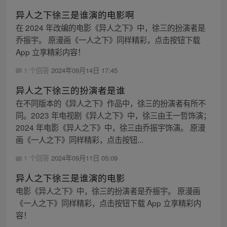
异人之下徐三是谁演的电影啊
在 2024 年改编的电影《异人之下》中，徐三的扮演者是
乔振宇。 原漫画《一人之下》同样精彩，点击按钮下载
App 立享精彩内容！
1 个回答
2024年09月14日 17:45
异人之下徐三的扮演者是谁
在不同版本的《异人之下》作品中，徐三的扮演者有所不
同。2023 年电视剧《异人之下》中，徐三由王一哲饰演；
2024 年电影《异人之下》中，徐三由乔振宇饰演。 原漫
画《一人之下》同样精彩，点击按钮...
1 个回答
2024年09月11日 05:09
异人之下徐三是谁演的电影
电影《异人之下》中，徐三的扮演者是乔振宇。 原漫画
《一人之下》同样精彩，点击按钮下载 App 立享精彩内
容！