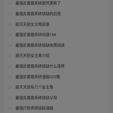
最强反套路系统居然更新了
16
最强反套路系统徐缺的后宫
17
寂灭天骄女主角是谁
18
最强反套路系统动漫188
19
最强反套路系统徐缺免费阅读
20
寂灭天骄女主角介绍
21
最强反套路系统徐缺什么境界
22
最强反套路系统漫画323集
23
寂灭天骄有几个女主角
24
最强反套路系统徐缺父母
25
最强打脸系统徐缺漫画
26