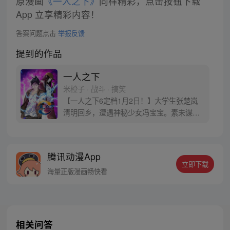
原漫画
《一人之下》
同样精彩，点击按钮下载
App 立享精彩内容！
答案问题点击
举报反馈
提到的作品
一人之下
米橙子 · 战斗 · 搞笑
【一人之下6定档1月2日！】大学生张楚岚
清明回乡，遭遇神秘少女冯宝宝。素未谋面
的冯宝宝却对张楚岚异常熟悉，并将其带去
自己打工的快递公司。为了帮冯宝宝寻找她
的身世，也为了查清自己与爷爷身上的秘
腾讯动漫App
密，张楚岚的生活被彻底颠覆，与冯宝宝一
立即下载
同踏上“异人”之旅。
海量正版漫画畅快看
相关问答