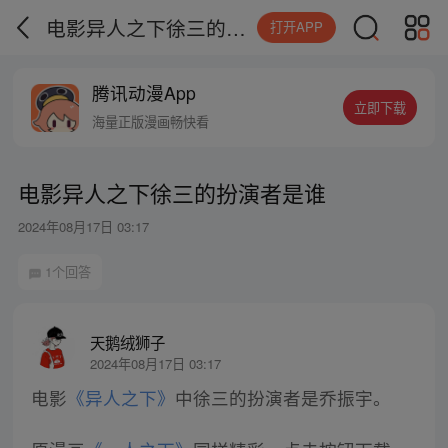
电影异人之下徐三的扮演者是谁
打开APP
腾讯动漫App
立即下载
海量正版漫画畅快看
电影异人之下徐三的扮演者是谁
2024年08月17日 03:17
1个回答
天鹅绒狮子
2024年08月17日 03:17
电影
《异人之下》
中徐三的扮演者是乔振宇。