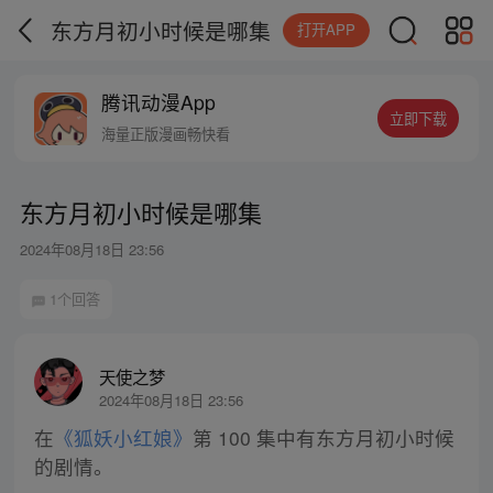
东方月初小时候是哪集
打开APP
腾讯动漫App
立即下载
海量正版漫画畅快看
东方月初小时候是哪集
2024年08月18日 23:56
1个回答
天使之梦
2024年08月18日 23:56
在
《狐妖小红娘》
第 100 集中有东方月初小时候
的剧情。