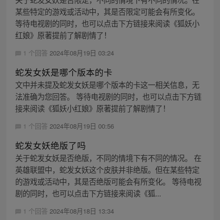
某些特定的游戏或活动中，其是否限定可能会有所变化。
等待电视剧的同时，也可以点击下方链接来阅读《狐妖小
红娘》原著提前了解剧情了！
1 个回答
2024年08月19日 03:24
蛇发女妖是哪个版本的卡
文中并未提及蛇发女妖是哪个版本的卡这一相关信息，无
法准确为您回答。 等待电视剧的同时，也可以点击下方链
接来阅读《狐妖小红娘》原著提前了解剧情了！
1 个回答
2024年08月19日 00:56
蛇发女妖绝版了吗
关于蛇发女妖是否绝版，不同的情境下有不同的情况。 在
英雄联盟中，蛇发女妖这个皮肤并非绝版。但在某些特定
的游戏或活动中，其是否绝版可能会有所变化。 等待电视
剧的同时，也可以点击下方链接来阅读《狐...
1 个回答
2024年08月18日 13:34