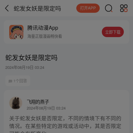
蛇发女妖是限定吗
打开APP
腾讯动漫App
立即下载
海量正版漫画畅快看
蛇发女妖是限定吗
2024年08月19日 03:24
1个回答
飞翔的燕子
2024年08月19日 03:24
关于蛇发女妖是否限定，不同的情境下有不同的
情况。在某些特定的游戏或活动中，其是否限定